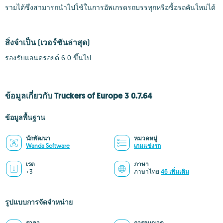
รายได้ซึ่งสามารถนำไปใช้ในการอัพเกรดรถบรรทุกหรือซื้อรถคันใหม่ได้
สิ่งจำเป็น
(เวอร์ชันล่าสุด)
รองรับแอนดรอยด์ 6.0 ขึ้นไป
ข้อมูลเกี่ยวกับ Truckers of Europe 3 0.7.64
ข้อมูลพื้นฐาน
นักพัฒนา
หมวดหมู่
Wanda Software
เกมแข่งรถ
เรต
ภาษา
+3
ภาษาไทย
46 เพิ่มเติม
รูปแบบการจัดจำหน่าย