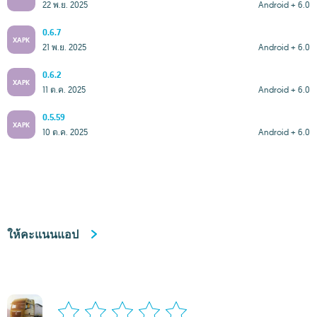
22 พ.ย. 2025
Android + 6.0
0.6.7
XAPK
21 พ.ย. 2025
Android + 6.0
0.6.2
XAPK
11 ต.ค. 2025
Android + 6.0
0.5.59
XAPK
10 ต.ค. 2025
Android + 6.0
ให้คะแนนแอป