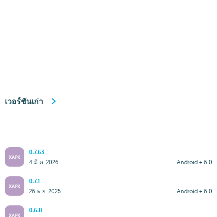
เวอร์ชันเก่า
0.7.63
XAPK
4 มี.ค. 2026
Android + 6.0
0.7.1
XAPK
26 พ.ย. 2025
Android + 6.0
0.6.8
XAPK