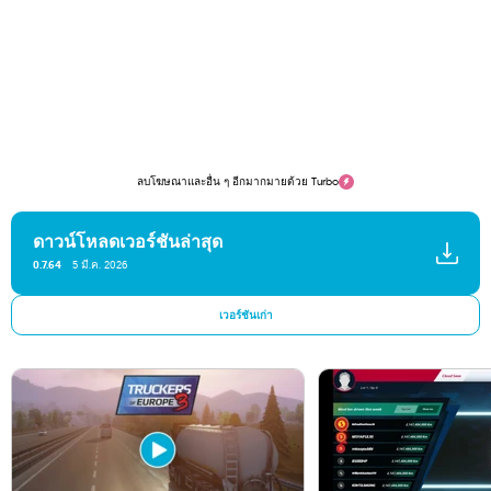
ลบโฆษณาและอื่น ๆ อีกมากมายด้วย Turbo
ดาวน์โหลดเวอร์ชันล่าสุด
0.7.64
5 มี.ค. 2026
เวอร์ชันเก่า