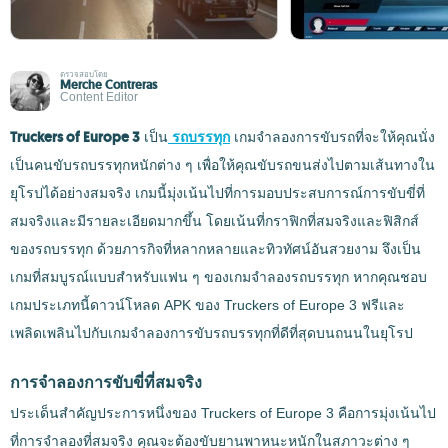
ตรวจสอบโดย
Merche Contreras
Content Editor
Truckers of Europe 3
เป็น
รถบรรทุก
เกมจำลองการขับรถที่จะให้คุณนั่ง
เป็นคนขับรถบรรทุกหนักต่าง ๆ เพื่อให้คุณขับรถขนส่งไปตามเส้นทางใน
ยุโรปได้อย่างสมจริง เกมนี้มุ่งเน้นไปที่การมอบประสบการณ์การขับขี่ที่
สมจริงและมีรายละเอียดมากขึ้น โดยเน้นที่กราฟิกที่สมจริงและฟิสิกส์
ของรถบรรทุก ด้วยภารกิจที่หลากหลายและทิวทัศน์อันสวยงาม จึงเป็น
เกมที่สมบูรณ์แบบสำหรับแฟน ๆ ของเกมจำลองรถบรรทุก หากคุณชอบ
เกมประเภทนี้ดาวน์โหลด APK ของ Truckers of Europe 3 ฟรีและ
เพลิดเพลินไปกับเกมจำลองการขับรถบรรทุกที่ดีที่สุดบนถนนในยุโรป
การจำลองการขับขี่ที่สมจริง
ประเด็นสำคัญประการหนึ่งของ Truckers of Europe 3 คือการมุ่งเน้นไป
ที่การจำลองที่สมจริง คุณจะต้องขับยานพาหนะหนักในสภาวะต่าง ๆ