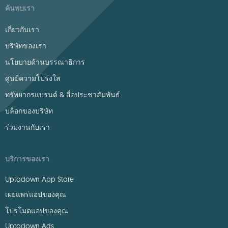
ค้นพบเรา
เกี่ยวกับเรา
บริษัทของเรา
นโยบายด้านบรรณาธิการ
ศูนย์ความโปร่งใส
ทรัพยากรแบรนด์ & สื่อประชาสัมพันธ์
บล็อกของบริษัท
ร่วมงานกับเรา
บริการของเรา
Uptodown App Store
เผยแพร่แอปของคุณ
โปรโมตแอปของคุณ
Uptodown Ads